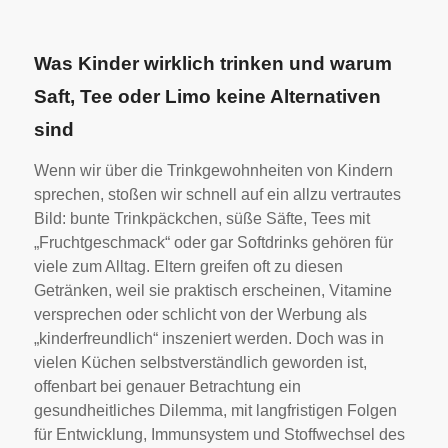
Was Kinder wirklich trinken und warum
Saft, Tee oder Limo keine Alternativen
sind
Wenn wir über die Trinkgewohnheiten von Kindern
sprechen, stoßen wir schnell auf ein allzu vertrautes
Bild: bunte Trinkpäckchen, süße Säfte, Tees mit
„Fruchtgeschmack“ oder gar Softdrinks gehören für
viele zum Alltag. Eltern greifen oft zu diesen
Getränken, weil sie praktisch erscheinen, Vitamine
versprechen oder schlicht von der Werbung als
„kinderfreundlich“ inszeniert werden. Doch was in
vielen Küchen selbstverständlich geworden ist,
offenbart bei genauer Betrachtung ein
gesundheitliches Dilemma, mit langfristigen Folgen
für Entwicklung, Immunsystem und Stoffwechsel des