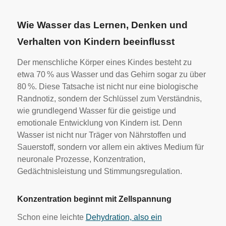
Wie Wasser das Lernen, Denken und
Verhalten von Kindern beeinflusst
Der menschliche Körper eines Kindes besteht zu
etwa 70 % aus Wasser und das Gehirn sogar zu über
80 %. Diese Tatsache ist nicht nur eine biologische
Randnotiz, sondern der Schlüssel zum Verständnis,
wie grundlegend Wasser für die geistige und
emotionale Entwicklung von Kindern ist. Denn
Wasser ist nicht nur Träger von Nährstoffen und
Sauerstoff, sondern vor allem ein aktives Medium für
neuronale Prozesse, Konzentration,
Gedächtnisleistung und Stimmungsregulation.
Konzentration beginnt mit Zellspannung
Schon eine leichte
Dehydration, also ein