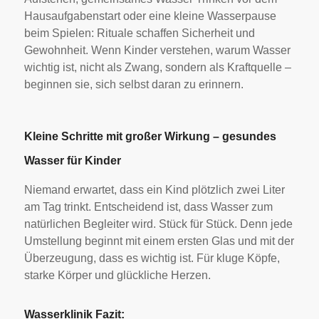
Hausaufgabenstart oder eine kleine Wasserpause
beim Spielen: Rituale schaffen Sicherheit und
Gewohnheit. Wenn Kinder verstehen, warum Wasser
wichtig ist, nicht als Zwang, sondern als Kraftquelle –
beginnen sie, sich selbst daran zu erinnern.
Kleine Schritte mit großer Wirkung – gesundes
Wasser für Kinder
Niemand erwartet, dass ein Kind plötzlich zwei Liter
am Tag trinkt. Entscheidend ist, dass Wasser zum
natürlichen Begleiter wird. Stück für Stück. Denn jede
Umstellung beginnt mit einem ersten Glas und mit der
Überzeugung, dass es wichtig ist. Für kluge Köpfe,
starke Körper und glückliche Herzen.
Wasserklinik Fazit: