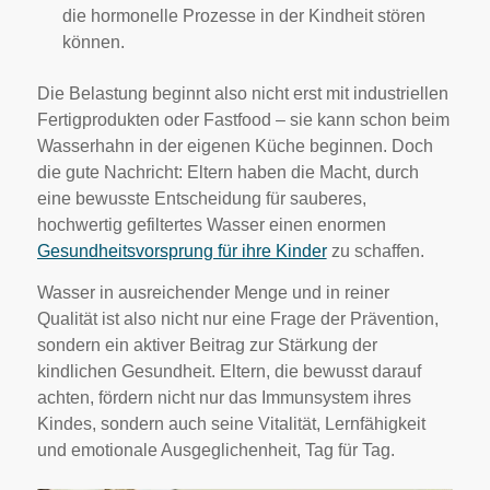
die hormonelle Prozesse in der Kindheit stören
können.
Die Belastung beginnt also nicht erst mit industriellen
Fertigprodukten oder Fastfood – sie kann schon beim
Wasserhahn in der eigenen Küche beginnen. Doch
die gute Nachricht: Eltern haben die Macht, durch
eine bewusste Entscheidung für sauberes,
hochwertig gefiltertes Wasser einen enormen
Gesundheitsvorsprung für ihre Kinder
zu schaffen.
Wasser in ausreichender Menge und in reiner
Qualität ist also nicht nur eine Frage der Prävention,
sondern ein aktiver Beitrag zur Stärkung der
kindlichen Gesundheit. Eltern, die bewusst darauf
achten, fördern nicht nur das Immunsystem ihres
Kindes, sondern auch seine Vitalität, Lernfähigkeit
und emotionale Ausgeglichenheit, Tag für Tag.