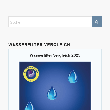
WASSERFILTER VERGLEICH
Wasserfilter Vergleich 2025