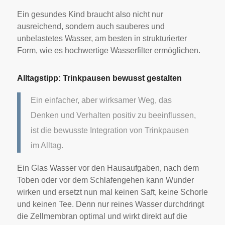
Ein gesundes Kind braucht also nicht nur
ausreichend, sondern auch sauberes und
unbelastetes Wasser, am besten in strukturierter
Form, wie es hochwertige Wasserfilter ermöglichen.
Alltagstipp: Trinkpausen bewusst gestalten
Ein einfacher, aber wirksamer Weg, das
Denken und Verhalten positiv zu beeinflussen,
ist die bewusste Integration von Trinkpausen
im Alltag.
Ein Glas Wasser vor den Hausaufgaben, nach dem
Toben oder vor dem Schlafengehen kann Wunder
wirken und ersetzt nun mal keinen Saft, keine Schorle
und keinen Tee. Denn nur reines Wasser durchdringt
die Zellmembran optimal und wirkt direkt auf die