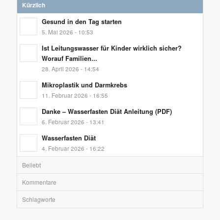
Kürzlich
Gesund in den Tag starten
5. Mai 2026 - 10:53
Ist Leitungswasser für Kinder wirklich sicher?
Worauf Familien...
28. April 2026 - 14:54
Mikroplastik und Darmkrebs
11. Februar 2026 - 16:55
Danke – Wasserfasten Diät Anleitung (PDF)
6. Februar 2026 - 13:41
Wasserfasten Diät
4. Februar 2026 - 16:22
Beliebt
Kommentare
Schlagworte