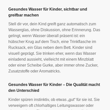
Gesundes Wasser für Kinder, sichtbar und
greifbar machen
Stell dir vor, dein Kind greift ganz automatisch zum
Wasserglas, ohne Diskussion, ohne Erinnerung. Das
gelingt, wenn Wasser überall präsent ist: ein
hübscher Krug auf dem Tisch, eine Trinkflasche im
Rucksack, ein Glas neben dem Bett. Kinder sind
visuell geprägt. Sie trinken eher, wenn das Wasser
einladend aussieht, vielleicht mit einem Minzblatt
oder einer Scheibe Gurke, aber immer ohne Zucker,
Zusatzstoffe oder Aromatricks.
Gesundes Wasser für Kinder – Die Qualität macht
den Unterschied
Kinder spüren instinktiv, ob etwas „gut“ für sie ist. Sie
verweigern oft chlorhaltiges Leitungswasser oder