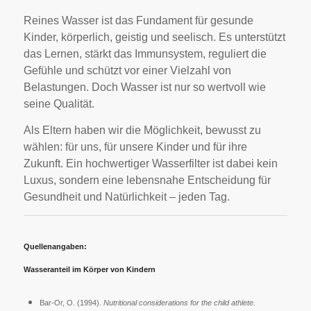
Reines Wasser ist das Fundament für gesunde
Kinder, körperlich, geistig und seelisch. Es unterstützt
das Lernen, stärkt das Immunsystem, reguliert die
Gefühle und schützt vor einer Vielzahl von
Belastungen. Doch Wasser ist nur so wertvoll wie
seine Qualität.
Als Eltern haben wir die Möglichkeit, bewusst zu
wählen: für uns, für unsere Kinder und für ihre
Zukunft. Ein hochwertiger Wasserfilter ist dabei kein
Luxus, sondern eine lebensnahe Entscheidung für
Gesundheit und Natürlichkeit – jeden Tag.
Quellenangaben:
Wasseranteil im Körper von Kindern
Bar-Or, O. (1994).
Nutritional considerations for the child athlete.