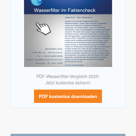
PDF-Wasserfilter-Vergleich 2025:
Jetzt kostenlos sichern!
PDF kostenlos downloaden