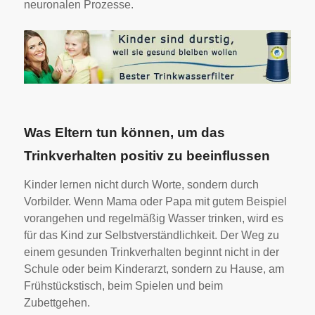
neuronalen Prozesse.
Was Eltern tun können, um das
Trinkverhalten positiv zu beeinflussen
Kinder lernen nicht durch Worte, sondern durch
Vorbilder. Wenn Mama oder Papa mit gutem Beispiel
vorangehen und regelmäßig Wasser trinken, wird es
für das Kind zur Selbstverständlichkeit. Der Weg zu
einem gesunden Trinkverhalten beginnt nicht in der
Schule oder beim Kinderarzt, sondern zu Hause, am
Frühstückstisch, beim Spielen und beim
Zubettgehen.