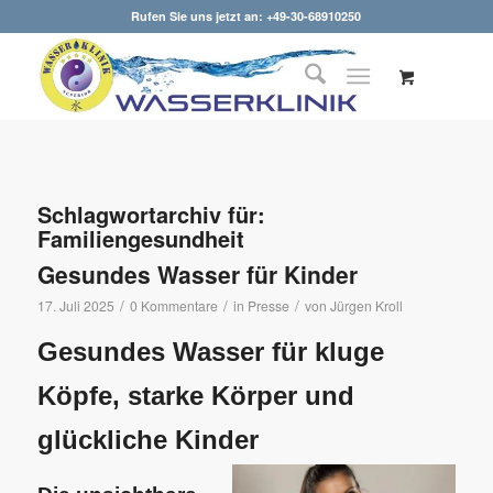
Rufen Sie uns jetzt an: +49-30-68910250
Schlagwortarchiv für:
Familiengesundheit
Gesundes Wasser für Kinder
/
/
/
17. Juli 2025
0 Kommentare
in
Presse
von
Jürgen Kroll
Gesundes Wasser für kluge
Köpfe, starke Körper und
glückliche Kinder