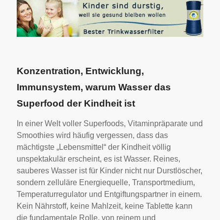
Konzentration, Entwicklung,
Immunsystem, warum Wasser das
Superfood der Kindheit ist
In einer Welt voller Superfoods, Vitaminpräparate und
Smoothies wird häufig vergessen, dass das
mächtigste „Lebensmittel“ der Kindheit völlig
unspektakulär erscheint, es ist Wasser. Reines,
sauberes Wasser ist für Kinder nicht nur Durstlöscher,
sondern zelluläre Energiequelle, Transportmedium,
Temperaturregulator und Entgiftungspartner in einem.
Kein Nährstoff, keine Mahlzeit, keine Tablette kann
die fundamentale Rolle, von reinem und