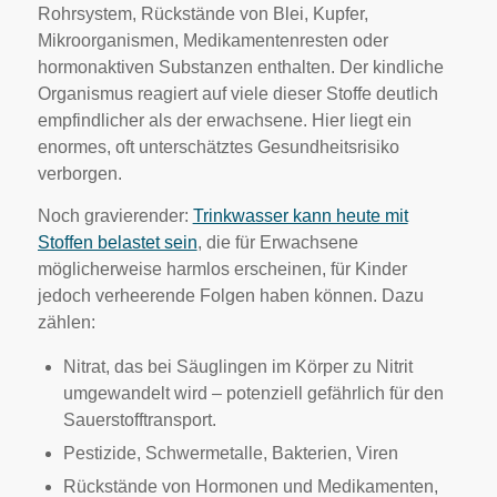
Rohrsystem, Rückstände von Blei, Kupfer,
Mikroorganismen, Medikamentenresten oder
hormonaktiven Substanzen enthalten. Der kindliche
Organismus reagiert auf viele dieser Stoffe deutlich
empfindlicher als der erwachsene. Hier liegt ein
enormes, oft unterschätztes Gesundheitsrisiko
verborgen.
Noch gravierender:
Trinkwasser kann heute mit
Stoffen belastet sein
, die für Erwachsene
möglicherweise harmlos erscheinen, für Kinder
jedoch verheerende Folgen haben können. Dazu
zählen:
Nitrat, das bei Säuglingen im Körper zu Nitrit
umgewandelt wird – potenziell gefährlich für den
Sauerstofftransport.
Pestizide, Schwermetalle, Bakterien, Viren
Rückstände von Hormonen und Medikamenten,