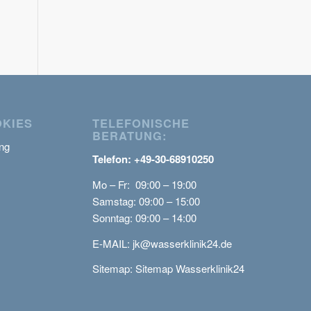
OKIES
TELEFONISCHE
BERATUNG:
ng
Telefon: +49-30-68910250
Mo – Fr: 09:00 – 19:00
Samstag: 09:00 – 15:00
Sonntag: 09:00 – 14:00
E-MAIL:
jk@wasserklinik24.de
Sitemap:
Sitemap Wasserklinik24