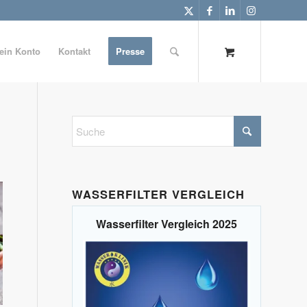
ein Konto
Kontakt
Presse
WASSERFILTER VERGLEICH
Wasserfilter Vergleich 2025