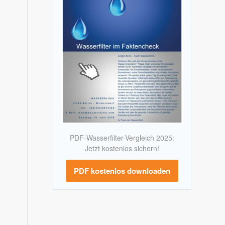
PDF-Wasserfilter-Vergleich 2025:
Jetzt kostenlos sichern!
PDF kostenlos downloaden