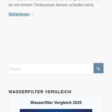
du mit reinem Trinkwasser besser schlafen wirst.
Weiterlesen
WASSERFILTER VERGLEICH
Wasserfilter Vergleich 2025