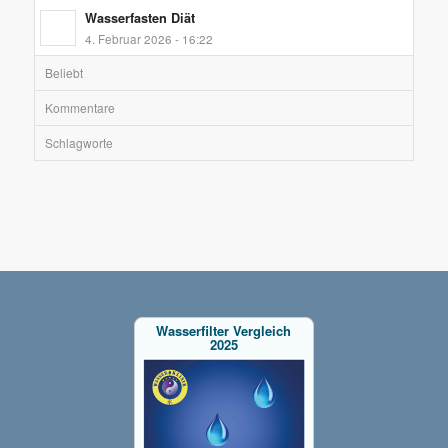
Wasserfasten Diät
4. Februar 2026 - 16:22
Beliebt
Kommentare
Schlagworte
Wasserfilter Vergleich
2025