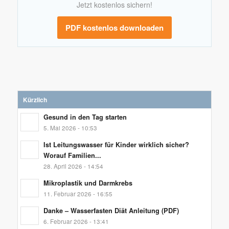
Jetzt kostenlos sichern!
PDF kostenlos downloaden
Kürzlich
Gesund in den Tag starten
5. Mai 2026 - 10:53
Ist Leitungswasser für Kinder wirklich sicher?
Worauf Familien...
28. April 2026 - 14:54
Mikroplastik und Darmkrebs
11. Februar 2026 - 16:55
Danke – Wasserfasten Diät Anleitung (PDF)
6. Februar 2026 - 13:41