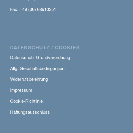
Fax: +49 (30) 68910251
DATENSCHUTZ / COOKIES
Datenschutz Grundverordnung
Allg. Geschäftsbedingungen
Widerrufsbelehrung
Impressum
Cookie-Richtlinie
Haftungsausschluss