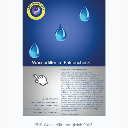
PDF-Wasserfilter-Vergleich 2025: