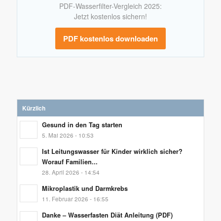
PDF-Wasserfilter-Vergleich 2025:
Jetzt kostenlos sichern!
PDF kostenlos downloaden
Kürzlich
Gesund in den Tag starten
5. Mai 2026 - 10:53
Ist Leitungswasser für Kinder wirklich sicher?
Worauf Familien...
28. April 2026 - 14:54
Mikroplastik und Darmkrebs
11. Februar 2026 - 16:55
Danke – Wasserfasten Diät Anleitung (PDF)