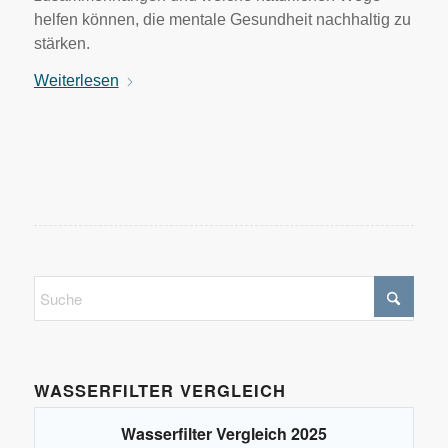
helfen können, die mentale Gesundheit nachhaltig zu
stärken.
Weiterlesen
WASSERFILTER VERGLEICH
Wasserfilter Vergleich 2025