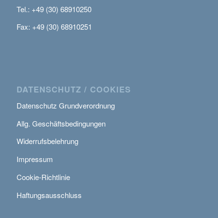
Tel.: +49 (30) 68910250
Fax: +49 (30) 68910251
DATENSCHUTZ / COOKIES
Datenschutz Grundverordnung
Allg. Geschäftsbedingungen
Widerrufsbelehrung
Impressum
Cookie-Richtlinie
Haftungsausschluss