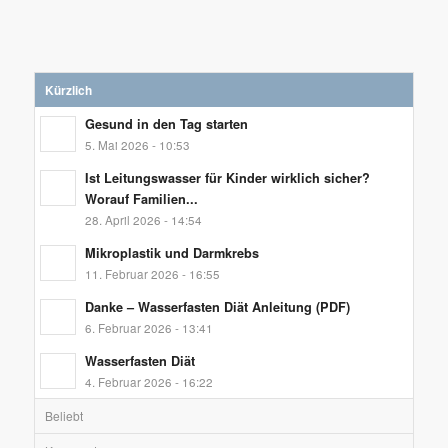
Kürzlich
Gesund in den Tag starten
5. Mai 2026 - 10:53
Ist Leitungswasser für Kinder wirklich sicher?
Worauf Familien...
28. April 2026 - 14:54
Mikroplastik und Darmkrebs
11. Februar 2026 - 16:55
Danke – Wasserfasten Diät Anleitung (PDF)
6. Februar 2026 - 13:41
Wasserfasten Diät
4. Februar 2026 - 16:22
Beliebt