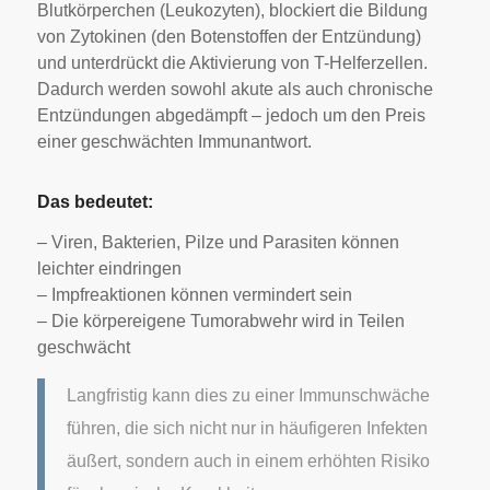
Blutkörperchen (Leukozyten), blockiert die Bildung
von Zytokinen (den Botenstoffen der Entzündung)
und unterdrückt die Aktivierung von T-Helferzellen.
Dadurch werden sowohl akute als auch chronische
Entzündungen abgedämpft – jedoch um den Preis
einer geschwächten Immunantwort.
Das bedeutet:
– Viren, Bakterien, Pilze und Parasiten können
leichter eindringen
– Impfreaktionen können vermindert sein
– Die körpereigene Tumorabwehr wird in Teilen
geschwächt
Langfristig kann dies zu einer Immunschwäche
führen, die sich nicht nur in häufigeren Infekten
äußert, sondern auch in einem erhöhten Risiko