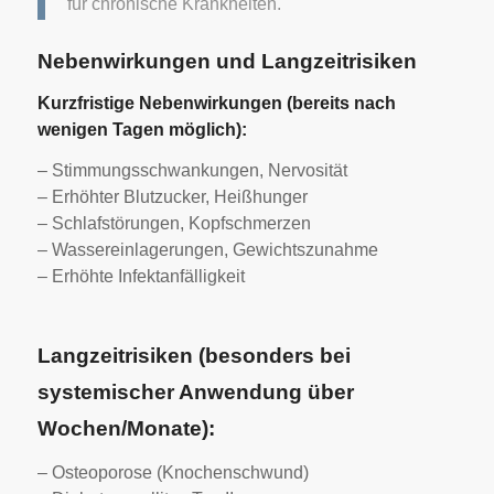
für chronische Krankheiten.
Nebenwirkungen und Langzeitrisiken
Kurzfristige Nebenwirkungen (bereits nach
wenigen Tagen möglich):
– Stimmungsschwankungen, Nervosität
– Erhöhter Blutzucker, Heißhunger
– Schlafstörungen, Kopfschmerzen
– Wassereinlagerungen, Gewichtszunahme
– Erhöhte Infektanfälligkeit
Langzeitrisiken (besonders bei
systemischer Anwendung über
Wochen/Monate):
– Osteoporose (Knochenschwund)