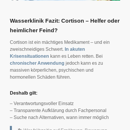
Wasserklinik Fazit: Cortison – Helfer oder
heimlicher Feind?
Cortison ist ein mächtiges Medikament – und ein
zweischneidiges Schwert.
In akuten
Krisensituationen
kann es Leben retten. Bei
chronischer Anwendung
jedoch kann es zu
massiven körperlichen, psychischen und
hormonellen Schäden führen.
Deshalb gilt:
–
Verantwortungsvoller Einsatz
– Transparente Aufklärung durch Fachpersonal
– Suche nach Alternativen, wann immer möglich