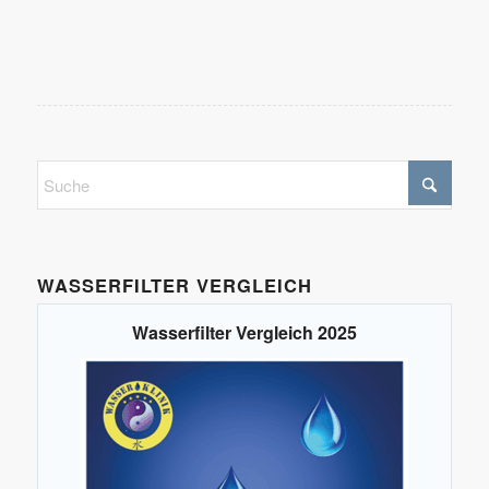
WASSERFILTER VERGLEICH
Wasserfilter Vergleich 2025