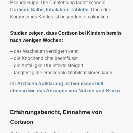
Pseudokrupp. Die Empfehlung lautet schnell:
Cortison Salbe, Inhalation, Tablette
.
Doch der
Körper eines Kindes ist besonders empfindlich.
Studien zeigen, dass Cortison bei Kindern bereits
nach wenigen Wochen:
– das Wachstum verzögern kann
– die Knochendichte beeinflusst
– die Anfälligkeit für Infekte steigert
– langfristig die emotionale Stabilität stören kann
👩‍⚕️
Ärztliche Aufklärung ist hier essenziell
–
ebenso wie das Abwägen von Nutzen und Risiko
.
Erfahrungsbericht, Einnahme von
Cortison