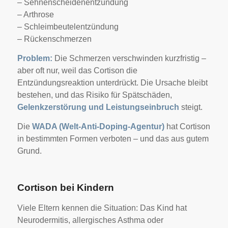
– Sehnenscheidenentzündung
– Arthrose
– Schleimbeutelentzündung
– Rückenschmerzen
Problem:
Die Schmerzen verschwinden kurzfristig –
aber oft nur, weil das Cortison die
Entzündungsreaktion unterdrückt. Die Ursache bleibt
bestehen, und das Risiko für Spätschäden,
Gelenkzerstörung und Leistungseinbruch
steigt.
Die
WADA (Welt-Anti-Doping-Agentur)
hat Cortison
in bestimmten Formen verboten – und das aus gutem
Grund.
Cortison bei Kindern
Viele Eltern kennen die Situation: Das Kind hat
Neurodermitis, allergisches Asthma oder