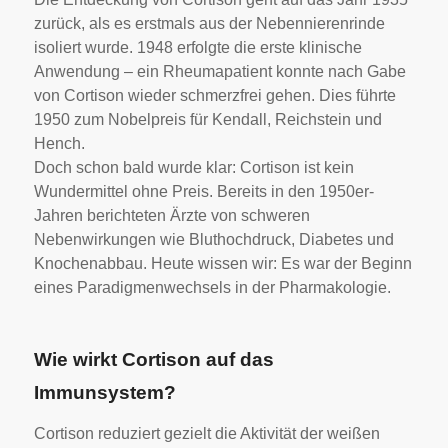
zurück, als es erstmals aus der Nebennierenrinde
isoliert wurde. 1948 erfolgte die erste klinische
Anwendung – ein Rheumapatient konnte nach Gabe
von Cortison wieder schmerzfrei gehen. Dies führte
1950 zum Nobelpreis für Kendall, Reichstein und
Hench.
Doch schon bald wurde klar: Cortison ist kein
Wundermittel ohne Preis. Bereits in den 1950er-
Jahren berichteten Ärzte von schweren
Nebenwirkungen wie Bluthochdruck, Diabetes und
Knochenabbau. Heute wissen wir: Es war der Beginn
eines Paradigmenwechsels in der Pharmakologie.
Wie wirkt Cortison auf das
Immunsystem?
Cortison reduziert gezielt die Aktivität der weißen