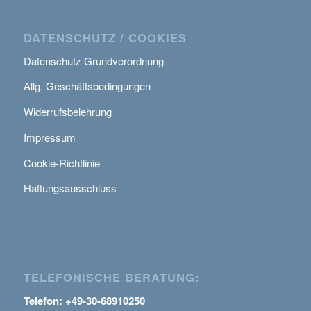
DATENSCHUTZ / COOKIES
Datenschutz Grundverordnung
Allg. Geschäftsbedingungen
Widerrufsbelehrung
Impressum
Cookie-Richtlinie
Haftungsausschluss
TELEFONISCHE BERATUNG:
Telefon: +49-30-68910250