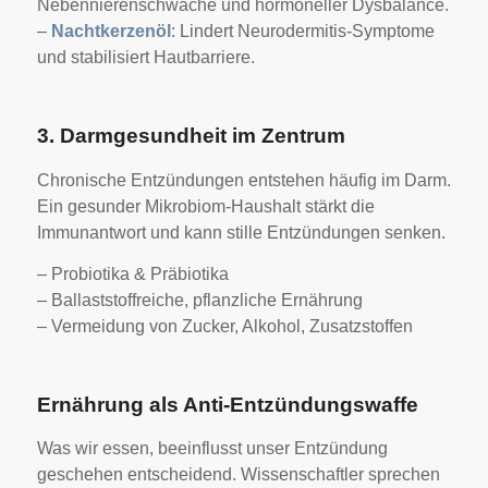
Nebennierenschwäche und hormoneller Dysbalance.
–
Nachtkerzenöl
: Lindert Neurodermitis-Symptome
und stabilisiert Hautbarriere.
3. Darmgesundheit im Zentrum
Chronische Entzündungen entstehen häufig im Darm.
Ein gesunder Mikrobiom-Haushalt stärkt die
Immunantwort und kann stille Entzündungen senken.
– Probiotika & Präbiotika
– Ballaststoffreiche, pflanzliche Ernährung
– Vermeidung von Zucker, Alkohol, Zusatzstoffen
Ernährung als Anti-Entzündungswaffe
Was wir essen, beeinflusst unser Entzündung
geschehen entscheidend. Wissenschaftler sprechen