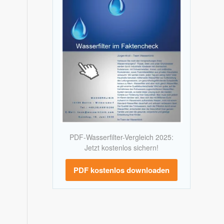
PDF-Wasserfilter-Vergleich 2025:
Jetzt kostenlos sichern!
PDF kostenlos downloaden