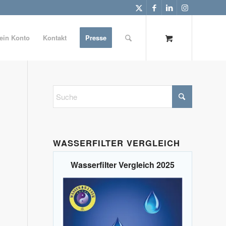
ein Konto
Kontakt
Presse
WASSERFILTER VERGLEICH
Wasserfilter Vergleich 2025