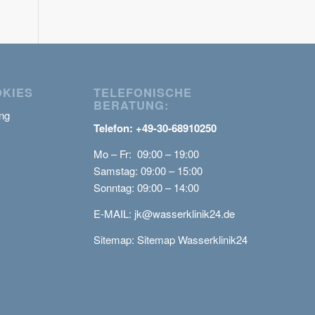
OKIES
TELEFONISCHE
BERATUNG:
ng
Telefon: +49-30-68910250
Mo – Fr: 09:00 – 19:00
Samstag: 09:00 – 15:00
Sonntag: 09:00 – 14:00
E-MAIL:
jk@wasserklinik24.de
Sitemap:
Sitemap Wasserklinik24