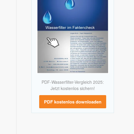
PDF-Wasserfilter-Vergleich 2025:
Jetzt kostenlos sichern!
PDF kostenlos downloaden