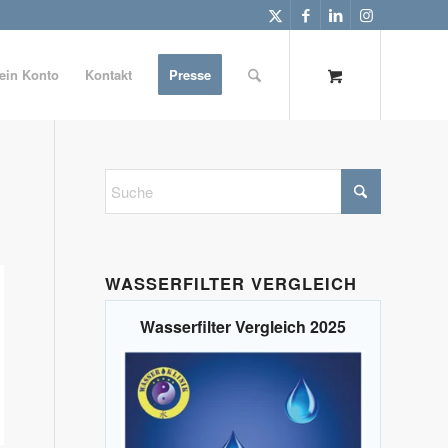
ein Konto
Kontakt
Presse
WASSERFILTER VERGLEICH
Wasserfilter Vergleich 2025