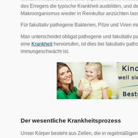
des Erregers die typische Krankheit ausbilden, und de
Makroorganismus wieder in Reinkultur anzüchten las
Für fakultativ pathogene Bakterien, Pilze und Viren 
Man unterscheidet obligat pathogene und fakultativ 
eine
Krankheit
hervorrufen, ist dies bei fakultativ pa
immungeschwächt ist.
Der wesentliche Krankheitsprozess
Unser Körper besteht aus Zellen, die in regelmäßigen