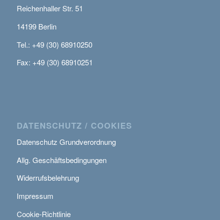
Reichenhaller Str. 51
14199 Berlin
Tel.: +49 (30) 68910250
Fax: +49 (30) 68910251
DATENSCHUTZ / COOKIES
Datenschutz Grundverordnung
Allg. Geschäftsbedingungen
Widerrufsbelehrung
Impressum
Cookie-Richtlinie