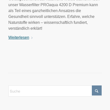
unser Wasserfilter PROaqua 4200 D Premium kann
als Teil eines ganzheitlichen Ansatzes die
Gesundheit sinnvoll unterstützen. Erfahre, welche
Naturstoffe wirken – wissenschaftlich fundiert,
verständlich erklärt!
Weiterlesen