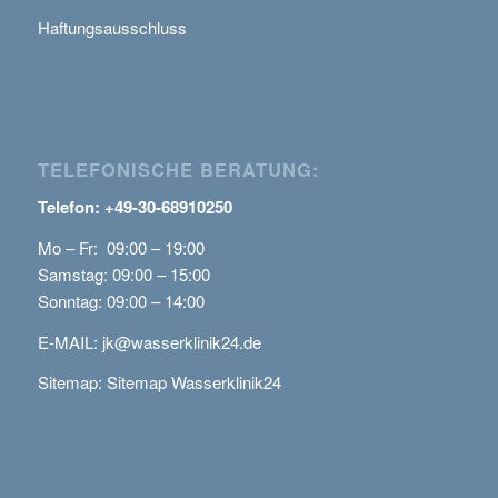
Haftungsausschluss
TELEFONISCHE BERATUNG:
Telefon: +49-30-68910250
Mo – Fr: 09:00 – 19:00
Samstag: 09:00 – 15:00
Sonntag: 09:00 – 14:00
E-MAIL:
jk@wasserklinik24.de
Sitemap:
Sitemap Wasserklinik24