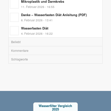
Mikroplastik und Darmkrebs
11. Februar 2026 - 16:55
Danke – Wasserfasten Diät Anleitung (PDF)
6. Februar 2026 - 13:41
Wasserfasten Diät
4. Februar 2026 - 16:22
Beliebt
Kommentare
Schlagworte
Wasserfilter Vergleich
2025