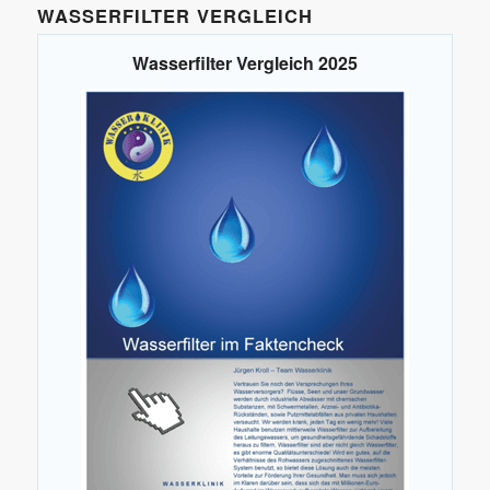
WASSERFILTER VERGLEICH
Wasserfilter Vergleich 2025