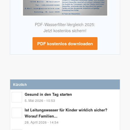
PDF-Wasserfilter-Vergleich 2025:
Jetzt kostenlos sichern!
PDF kostenlos downloaden
Kürzlich
Gesund in den Tag starten
5. Mai 2026 - 10:53
Ist Leitungswasser für Kinder wirklich sicher?
Worauf Familien...
28. April 2026 - 14:54