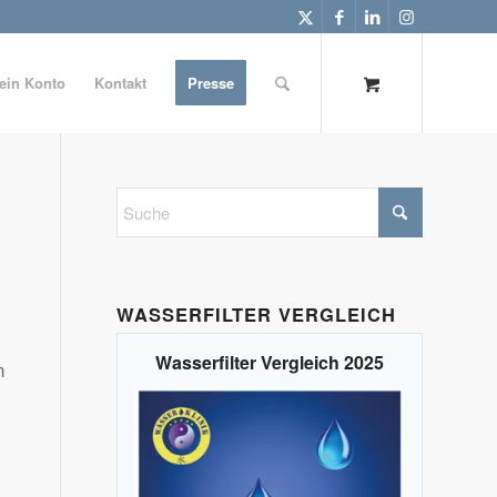
ein Konto
Kontakt
Presse
WASSERFILTER VERGLEICH
Wasserfilter Vergleich 2025
m