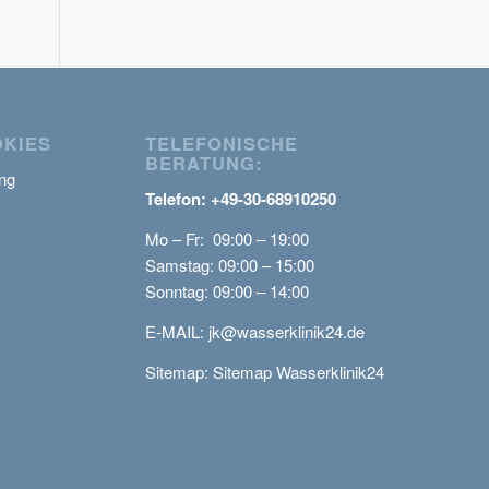
OKIES
TELEFONISCHE
BERATUNG:
ng
Telefon: +49-30-68910250
Mo – Fr: 09:00 – 19:00
Samstag: 09:00 – 15:00
Sonntag: 09:00 – 14:00
E-MAIL:
jk@wasserklinik24.de
Sitemap:
Sitemap Wasserklinik24