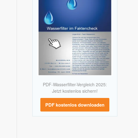
PDF-Wasserfilter-Vergleich 2025:
Jetzt kostenlos sichern!
PDF kostenlos downloaden