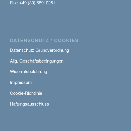
Fax: +49 (30) 68910251
DATENSCHUTZ / COOKIES
Datenschutz Grundverordnung
Allg. Geschäftsbedingungen
Widerrufsbelehrung
Impressum
Cookie-Richtlinie
Haftungsausschluss