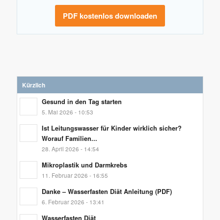
PDF kostenlos downloaden
Kürzlich
Gesund in den Tag starten
5. Mai 2026 - 10:53
Ist Leitungswasser für Kinder wirklich sicher?
Worauf Familien...
28. April 2026 - 14:54
Mikroplastik und Darmkrebs
11. Februar 2026 - 16:55
Danke – Wasserfasten Diät Anleitung (PDF)
6. Februar 2026 - 13:41
Wasserfasten Diät