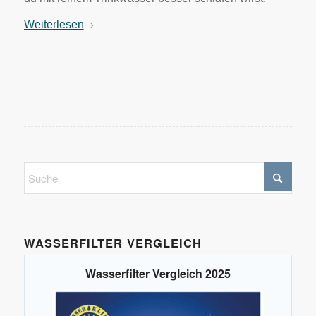
Weiterlesen
WASSERFILTER VERGLEICH
Wasserfilter Vergleich 2025