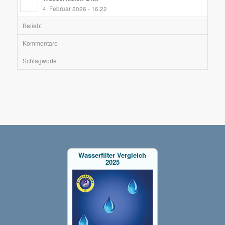
4. Februar 2026 - 16:22
Beliebt
Kommentare
Schlagworte
Wasserfilter Vergleich
2025