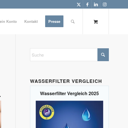
ein Konto
Kontakt
Presse
WASSERFILTER VERGLEICH
Wasserfilter Vergleich 2025
.