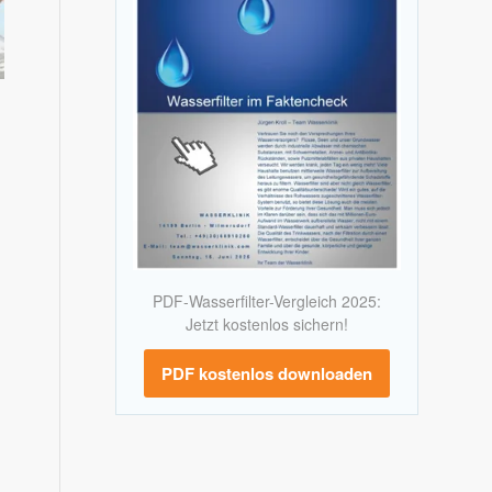
PDF-Wasserfilter-Vergleich 2025:
Jetzt kostenlos sichern!
PDF kostenlos downloaden