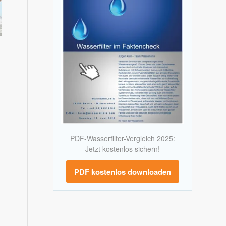
PDF-Wasserfilter-Vergleich 2025:
Jetzt kostenlos sichern!
PDF kostenlos downloaden