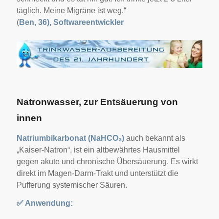
täglich. Meine Migräne ist weg.“
(
Ben, 36), Softwareentwickler
Natronwasser, zur Entsäuerung von
innen
Natriumbikarbonat (NaHCO₃)
auch bekannt als
„Kaiser-Natron“, ist ein altbewährtes Hausmittel
gegen akute und chronische Übersäuerung. Es wirkt
direkt im Magen-Darm-Trakt und unterstützt die
Pufferung systemischer Säuren.
✅
Anwendung: