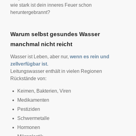
wie stark ist dein inneres Feuer schon
heruntergebrannt?
Warum selbst gesundes Wasser
manchmal nicht reicht
Wasser ist Leben, aber nur,
wenn es rein und
zellverfügbar ist.
Leitungswasser enthält in vielen Regionen
Rückstände von:
Keimen, Bakterien, Viren
Medikamenten
Pestiziden
Schwermetalle
Hormonen