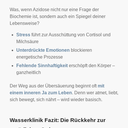
Was, wenn Azidose nicht nur eine Frage der
Biochemie ist, sondern auch ein Spiegel deiner
Lebensweise?
Stress
führt zur Ausschüttung von Cortisol und
Milchsäure
Unterdrückte Emotionen
blockieren
energetische Prozesse
Fehlende Sinnhaftigkeit
erschöpft den Körper –
ganzheitlich
Der Weg aus der Übersäuerung beginnt oft
mit
einem inneren Ja zum Leben
. Denn wer atmet, liebt,
sich bewegt, sich nährt – wird wieder basisch.
Wasserklinik Fazit: Die Rückkehr zur