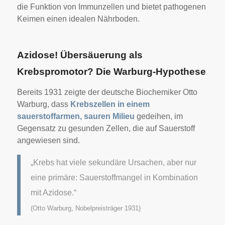
die Funktion von Immunzellen und bietet pathogenen
Keimen einen idealen Nährboden.
Azidose! Übersäuerung als
Krebspromotor? Die Warburg-Hypothese
Bereits 1931 zeigte der deutsche Biochemiker Otto
Warburg, dass
Krebszellen in einem
sauerstoffarmen, sauren Milieu
gedeihen, im
Gegensatz zu gesunden Zellen, die auf Sauerstoff
angewiesen sind.
„Krebs hat viele sekundäre Ursachen, aber nur
eine primäre: Sauerstoffmangel in Kombination
mit Azidose.“
(
Otto Warburg, Nobelpreisträger 1931)