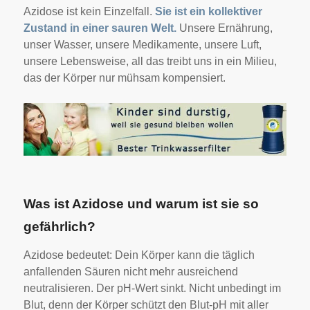
Azidose ist kein Einzelfall.
Sie ist ein kollektiver
Zustand in einer sauren Welt.
Unsere Ernährung,
unser Wasser, unsere Medikamente, unsere Luft,
unsere Lebensweise, all das treibt uns in ein Milieu,
das der Körper nur mühsam kompensiert.
Was ist Azidose und warum ist sie so
gefährlich?
Azidose bedeutet: Dein Körper kann die täglich
anfallenden Säuren nicht mehr ausreichend
neutralisieren. Der pH-Wert sinkt. Nicht unbedingt im
Blut, denn der Körper schützt den Blut-pH mit aller