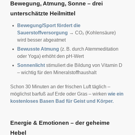
Bewegung, Atmung, Sonne – drei
unterschätzte Heilmittel
Bewegung/Sport fördert die
Sauerstoffversorgung
→ CO₂ (Kohlensäure)
wird besser abgeatmet
Bewusste Atmung
(z. B. durch Atemmeditation
oder Yoga) erhöht den pH-Wert
Sonnenlicht
stimuliert die Bildung von Vitamin D
– wichtig für den Mineralstoffhaushalt
Schon 30 Minuten an der frischen Luft täglich –
möglichst barfuß auf Erde oder Gras – wirken
wie ein
kostenloses Basen Bad für Geist und Körper.
Energie & Emotionen – der geheime
Hebel