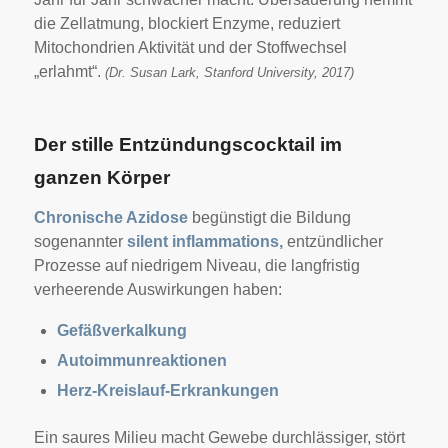
die Zellatmung, blockiert Enzyme, reduziert
Mitochondrien Aktivität und der Stoffwechsel
„erlahmt“.
(Dr. Susan Lark, Stanford University, 2017)
Der stille Entzündungscocktail im
ganzen Körper
Chronische Azidose
begünstigt die Bildung
sogenannter
silent inflammations,
entzündlicher
Prozesse auf niedrigem Niveau, die langfristig
verheerende Auswirkungen haben:
Gefäßverkalkung
Autoimmunreaktionen
Herz-Kreislauf-Erkrankungen
Ein saures Milieu macht Gewebe durchlässiger, stört