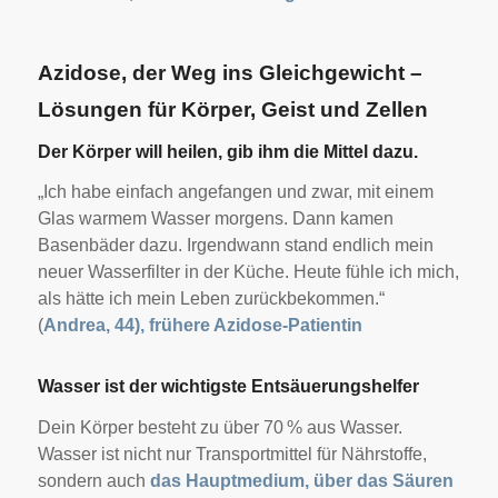
Azidose, der Weg ins Gleichgewicht –
Lösungen für Körper, Geist und Zellen
Der Körper will heilen, gib ihm die Mittel dazu.
„Ich habe einfach angefangen und zwar, mit einem
Glas warmem Wasser morgens. Dann kamen
Basenbäder dazu. Irgendwann stand endlich mein
neuer Wasserfilter in der Küche. Heute fühle ich mich,
als hätte ich mein Leben zurückbekommen.“
(
Andrea, 44), frühere Azidose-Patientin
Wasser ist der wichtigste Entsäuerungshelfer
Dein Körper besteht zu über 70 % aus Wasser.
Wasser ist nicht nur Transportmittel für Nährstoffe,
sondern auch
das Hauptmedium, über das Säuren