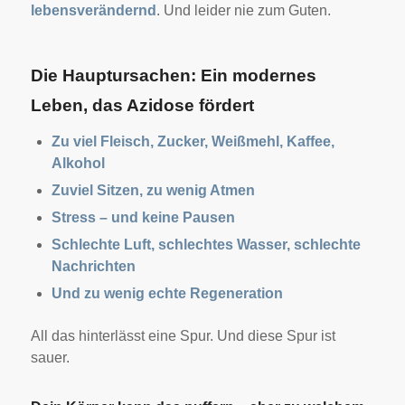
lebensverändernd
. Und leider nie zum Guten.
Die Hauptursachen: Ein modernes
Leben, das Azidose fördert
Zu viel Fleisch, Zucker, Weißmehl, Kaffee,
Alkohol
Zuviel Sitzen, zu wenig Atmen
Stress – und keine Pausen
Schlechte Luft, schlechtes Wasser, schlechte
Nachrichten
Und zu wenig echte Regeneration
All das hinterlässt eine Spur. Und diese Spur ist
sauer.