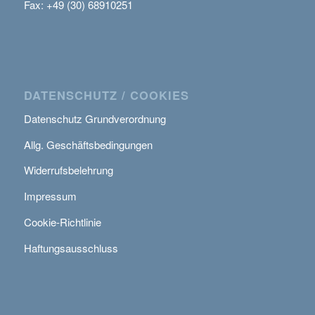
Fax: +49 (30) 68910251
DATENSCHUTZ / COOKIES
Datenschutz Grundverordnung
Allg. Geschäftsbedingungen
Widerrufsbelehrung
Impressum
Cookie-Richtlinie
Haftungsausschluss