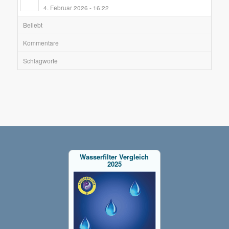
4. Februar 2026 - 16:22
Beliebt
Kommentare
Schlagworte
Wasserfilter Vergleich
2025