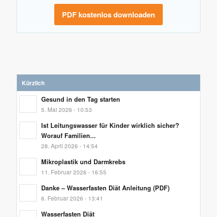
PDF kostenlos downloaden
Kürzlich
Gesund in den Tag starten
5. Mai 2026 - 10:53
Ist Leitungswasser für Kinder wirklich sicher?
Worauf Familien...
28. April 2026 - 14:54
Mikroplastik und Darmkrebs
11. Februar 2026 - 16:55
Danke – Wasserfasten Diät Anleitung (PDF)
6. Februar 2026 - 13:41
Wasserfasten Diät