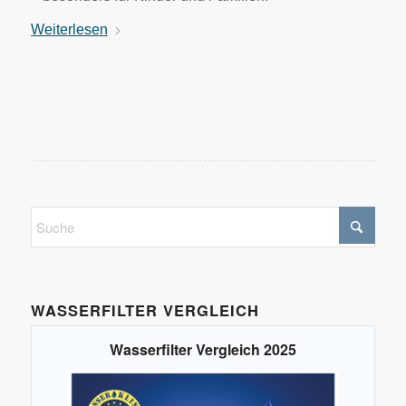
Weiterlesen
WASSERFILTER VERGLEICH
Wasserfilter Vergleich 2025