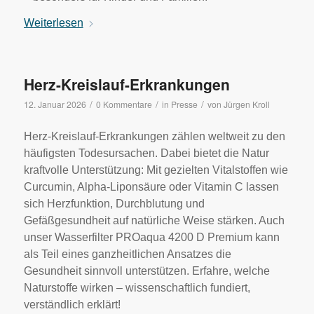
Weiterlesen
Herz-Kreislauf-Erkrankungen
/
/
/
12. Januar 2026
0 Kommentare
in
Presse
von
Jürgen Kroll
Herz-Kreislauf-Erkrankungen zählen weltweit zu den
häufigsten Todesursachen. Dabei bietet die Natur
kraftvolle Unterstützung: Mit gezielten Vitalstoffen wie
Curcumin, Alpha-Liponsäure oder Vitamin C lassen
sich Herzfunktion, Durchblutung und
Gefäßgesundheit auf natürliche Weise stärken. Auch
unser Wasserfilter PROaqua 4200 D Premium kann
als Teil eines ganzheitlichen Ansatzes die
Gesundheit sinnvoll unterstützen. Erfahre, welche
Naturstoffe wirken – wissenschaftlich fundiert,
verständlich erklärt!