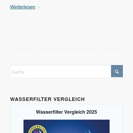
Weiterlesen
WASSERFILTER VERGLEICH
Wasserfilter Vergleich 2025