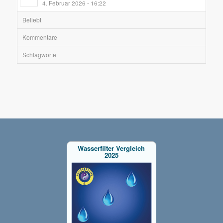
4. Februar 2026 - 16:22
Beliebt
Kommentare
Schlagworte
Wasserfilter Vergleich
2025