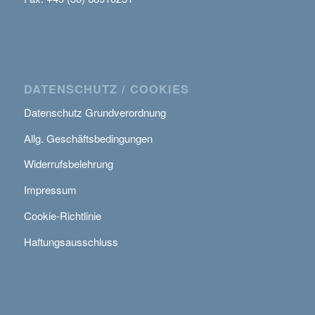
DATENSCHUTZ / COOKIES
Datenschutz Grundverordnung
Allg. Geschäftsbedingungen
Widerrufsbelehrung
Impressum
Cookie-Richtlinie
Haftungsausschluss