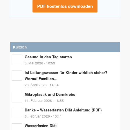
PDF kostenlos downloaden
Kürzlich
Gesund in den Tag starten
5. Mai 2026 - 10:53
Ist Leitungswasser für Kinder wirklich sicher?
Worauf Familien...
28. April 2026 - 14:54
Mikroplastik und Darmkrebs
11. Februar 2026 - 16:55
Danke – Wasserfasten Diät Anleitung (PDF)
6. Februar 2026 - 13:41
Wasserfasten Diät