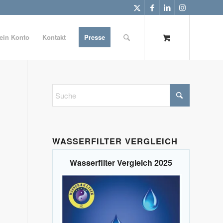
ein Konto
Kontakt
Presse
WASSERFILTER VERGLEICH
Wasserfilter Vergleich 2025