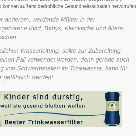
d können äußerst bedrohliche Gesundheitsschäden hervorrufen
ter anderem, werdende Mütter in der
geborene Kind, Babys, Kleinkinder und ältere
schen.
slichen Wasserleitung, sollte zur Zubereitung
einen Fall verwendet werden, denn gerade auch
ng von Schwermetallen im Trinkwasser, kann für
r gefährlich werden!