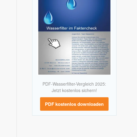
PDF-Wasserfilter-Vergleich 2025:
Jetzt kostenlos sichern!
PDF kostenlos downloaden