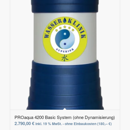
PROaqua 4200 Basic System (ohne Dynamisierung)
2.790,00
€
inkl. 19 % MwSt. - ohne Einbaukosten (180,-- €)