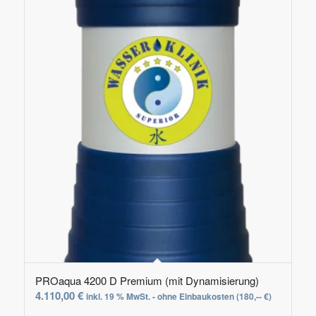
PROaqua 4200 D Premium (mit Dynamisierung)
4.110,00
€
inkl. 19 % MwSt. - ohne Einbaukosten (180,-- €)