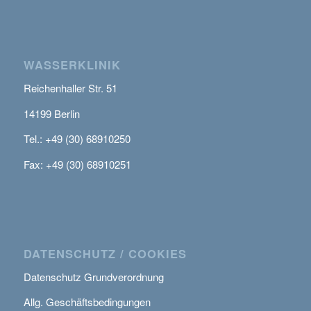
WASSERKLINIK
Reichenhaller Str. 51
14199 Berlin
Tel.: +49 (30) 68910250
Fax: +49 (30) 68910251
DATENSCHUTZ / COOKIES
Datenschutz Grundverordnung
Allg. Geschäftsbedingungen