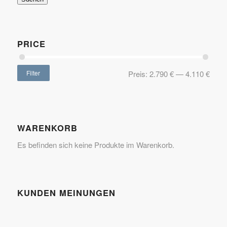
PRICE
Filter
Preis:
2.790 €
—
4.110 €
WARENKORB
Es befinden sich keine Produkte im Warenkorb.
KUNDEN MEINUNGEN