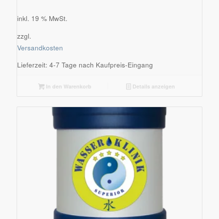
inkl. 19 % MwSt.
zzgl.
Versandkosten
Lieferzeit:
4-7 Tage nach Kaufpreis-Eingang
In den Warenkorb
Details anzeigen