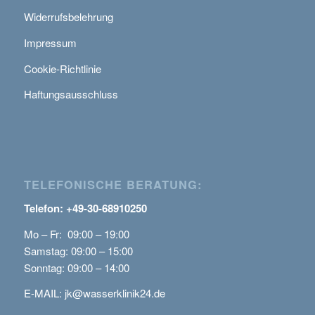
Widerrufsbelehrung
Impressum
Cookie-Richtlinie
Haftungsausschluss
TELEFONISCHE BERATUNG:
Telefon: +49-30-68910250
Mo – Fr: 09:00 – 19:00
Samstag: 09:00 – 15:00
Sonntag: 09:00 – 14:00
E-MAIL:
jk@wasserklinik24.de