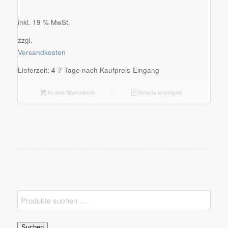
inkl. 19 % MwSt.
zzgl.
Versandkosten
Lieferzeit:
4-7 Tage nach Kaufpreis-Eingang
In den Warenkorb
Details anzeigen
Suchen