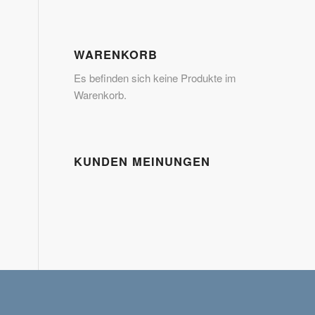
WARENKORB
Es befinden sich keine Produkte im
Warenkorb.
KUNDEN MEINUNGEN