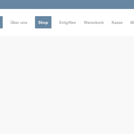
Über uns
Shop
Entgiften
Warenkorb
Kasse
M