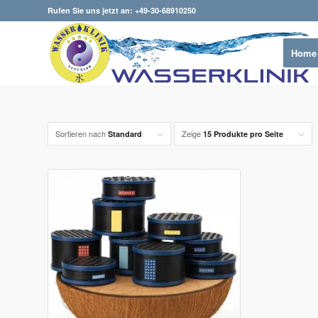
Rufen Sie uns jetzt an: +49-30-68910250
Home
Sortieren nach
Zeige
Standard
15 Produkte pro Seite