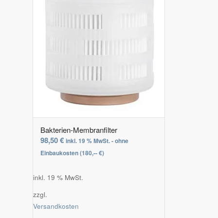
Bakterien-Membranfilter
98,50
€
inkl. 19 % MwSt. - ohne
Einbaukosten (180,-- €)
inkl. 19 % MwSt.
zzgl.
Versandkosten