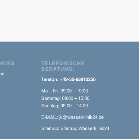
OKIES
TELEFONISCHE
BERATUNG:
ng
Telefon: +49-30-68910250
Mo – Fr: 09:00 – 19:00
Samstag: 09:00 – 15:00
Sonntag: 09:00 – 14:00
E-MAIL:
jk@wasserklinik24.de
Sitemap:
Sitemap Wasserklinik24