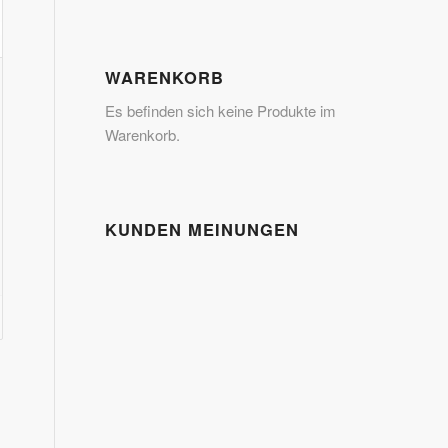
WARENKORB
Es befinden sich keine Produkte im
Warenkorb.
KUNDEN MEINUNGEN