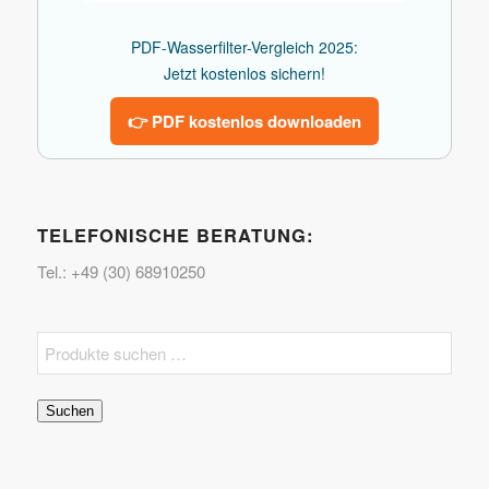
PDF-Wasserfilter-Vergleich 2025:
Jetzt kostenlos sichern!
👉 PDF kostenlos downloaden
TELEFONISCHE BERATUNG:
Tel.: +49 (30) 68910250
Suchen