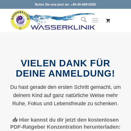
Rufen Sie uns jetzt an: +49-30-68910250
VIELEN DANK FÜR
DEINE ANMELDUNG!
Du hast gerade den ersten Schritt gemacht, um
deinem Kind auf ganz natürliche Weise mehr
Ruhe, Fokus und Lebensfreude zu schenken.
📥 Hier kannst du dir jetzt den kostenlosen
PDF-Ratgeber Konzentration herunterladen: