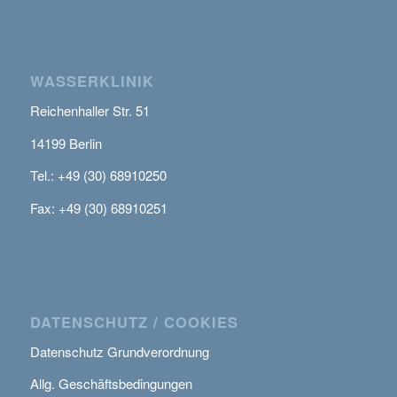
WASSERKLINIK
Reichenhaller Str. 51
14199 Berlin
Tel.: +49 (30) 68910250
Fax: +49 (30) 68910251
DATENSCHUTZ / COOKIES
Datenschutz Grundverordnung
Allg. Geschäftsbedingungen