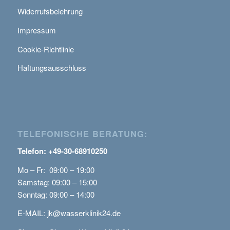
Widerrufsbelehrung
Impressum
Cookie-Richtlinie
Haftungsausschluss
TELEFONISCHE BERATUNG:
Telefon: +49-30-68910250
Mo – Fr: 09:00 – 19:00
Samstag: 09:00 – 15:00
Sonntag: 09:00 – 14:00
E-MAIL:
jk@wasserklinik24.de