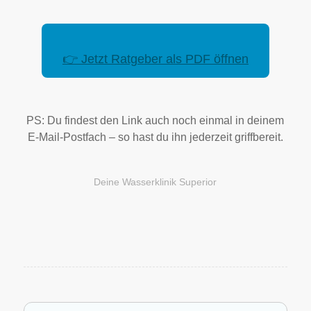
👉 Jetzt Ratgeber als PDF öffnen
PS: Du findest den Link auch noch einmal in deinem
E-Mail-Postfach – so hast du ihn jederzeit griffbereit.
Deine Wasserklinik Superior