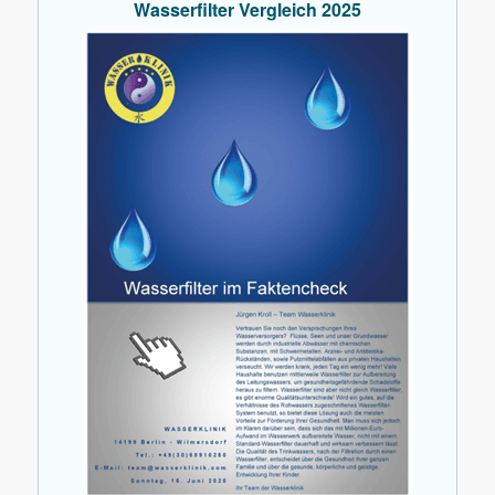
Wasserfilter Vergleich 2025