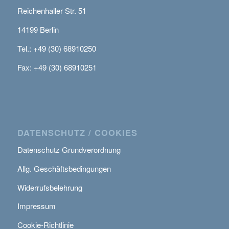
Reichenhaller Str. 51
14199 Berlin
Tel.: +49 (30) 68910250
Fax: +49 (30) 68910251
DATENSCHUTZ / COOKIES
Datenschutz Grundverordnung
Allg. Geschäftsbedingungen
Widerrufsbelehrung
Impressum
Cookie-Richtlinie