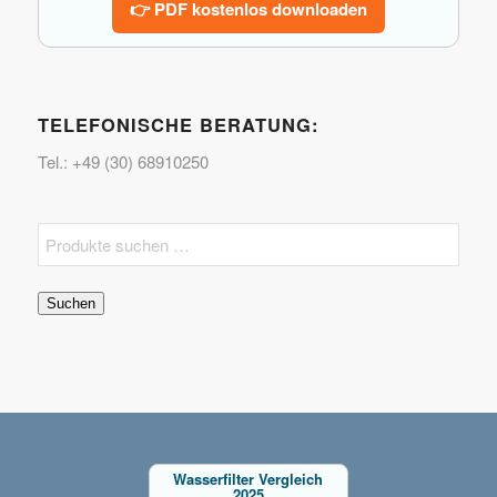
👉 PDF kostenlos downloaden
TELEFONISCHE BERATUNG:
Tel.: +49 (30) 68910250
Suchen
Wasserfilter Vergleich
2025