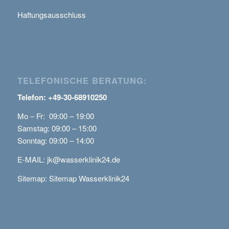
Haftungsausschluss
TELEFONISCHE BERATUNG:
Telefon: +49-30-68910250
Mo – Fr: 09:00 – 19:00
Samstag: 09:00 – 15:00
Sonntag: 09:00 – 14:00
E-MAIL:
jk@wasserklinik24.de
Sitemap:
Sitemap Wasserklinik24