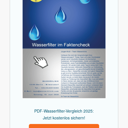
PDF-Wasserfilter-Vergleich 2025:
Jetzt kostenlos sichern!