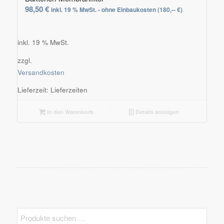
98,50
€
inkl. 19 % MwSt. - ohne Einbaukosten (180,-- €)
inkl. 19 % MwSt.
zzgl.
Versandkosten
Lieferzeit:
Lieferzeiten
In den Warenkorb
Details anzeigen