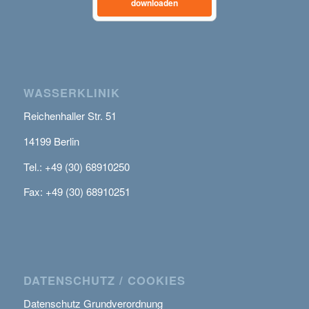
downloaden
WASSERKLINIK
Reichenhaller Str. 51
14199 Berlin
Tel.: +49 (30) 68910250
Fax: +49 (30) 68910251
DATENSCHUTZ / COOKIES
Datenschutz Grundverordnung