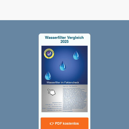
Wasserfilter Vergleich
2025
👉 PDF kostenlos