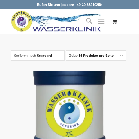
Rufen Sie uns jetzt an: +49-30-68910250
Sortieren nach
Zeige
Standard
15 Produkte pro Seite