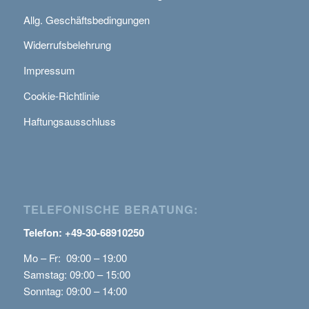
Allg. Geschäftsbedingungen
Widerrufsbelehrung
Impressum
Cookie-Richtlinie
Haftungsausschluss
TELEFONISCHE BERATUNG:
Telefon: +49-30-68910250
Mo – Fr: 09:00 – 19:00
Samstag: 09:00 – 15:00
Sonntag: 09:00 – 14:00